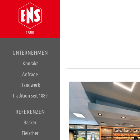
UNTERNEHMEN
Kontakt
Anfrage
Handwerk
Tradition seit 1889
REFERENZEN
Bäcker
Fleischer