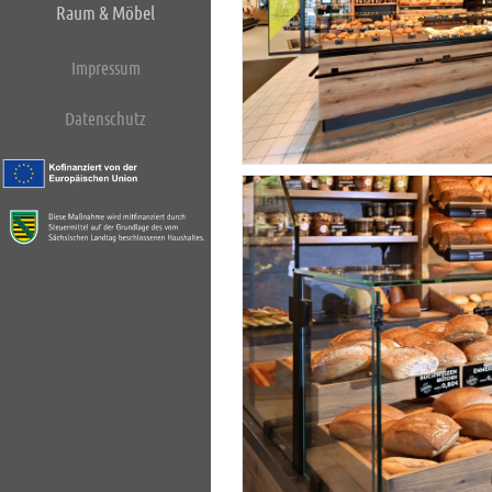
Raum & Möbel
Impressum
Datenschutz