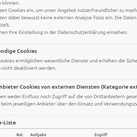
n können.
zen Cookies ein, um unser Angebot nutzerfreundlicher zu mach
zen dabei bewusst keine externen Analyse-Tools ein. Die Daten 
telt.
nen Ihre Einstellung in der Datenschutzerklärung einsehen.
ndige Cookies
ookies ermöglichen wesentliche Dienste und erhöhen die Siche
 nicht deaktiviert werden.
nbieter Cookies von externen Diensten (Kategorie ex
en weder Einfluss noch Zugriff auf die von Drittanbietern gese
h beim jeweiligen Anbieter über den Einsatz und Verwendungsz
-Liste
Kat.
Aufgabe
Zugriff